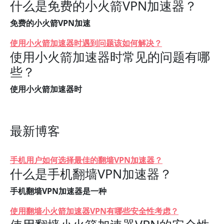
什么是免费的小火箭VPN加速器？
免费的小火箭VPN加速
使用小火箭加速器时遇到问题该如何解决？
使用小火箭加速器时常见的问题有哪
些？
使用小火箭加速器时
最新博客
手机用户如何选择最佳的翻墙VPN加速器？
什么是手机翻墙VPN加速器？
手机翻墙VPN加速器是一种
使用翻墙小火箭加速器VPN有哪些安全性考虑？