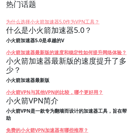
热门话题
为什么选择小火箭加速器5.0作为VPN工具？
什么是小火箭加速器5.0？
小火箭加速器5.0是卓越的V
小火箭加速器最新版的速度和稳定性如何提升网络体验？
小火箭加速器最新版的速度提升了多
少？
小火箭加速器最新版
小火箭VPN与其他VPN的比较，哪个更好用？
小火箭VPN简介
小火箭VPN是一款专为翻墙而设计的加速器工具，旨在帮
助
免费的小火箭VPN加速器有哪些推荐？