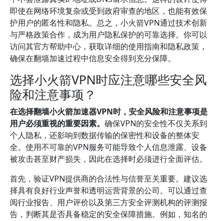
即使在网络环境复杂或受到政府审查的地区，也能有效保
护用户的匿名性和隐私。总之，小火箭VPN通过技术创新
与严格政策合作，成为用户隐私保护的可靠选择。你可以
访问其官方帮助中心，获取详细的使用指南和隐私政策，
确保在翻墙加速过程中信息安全得到充分保障。
选择小火箭VPN时应注意哪些安全风
险和注意事项？
在选择翻墙小火箭加速器VPN时，安全风险和注意事项是
用户必须重视的重要因素。
确保VPN的安全性不仅关系到
个人隐私，还影响到数据传输的保密性和设备的整体安
全。使用不可靠的VPN服务可能导致个人信息泄露、设备
被攻击甚至财产损失，因此在选择时必须进行全面评估。
首先，验证VPN提供商的合法性与信誉至关重要。建议选
择具有良好行业声誉和透明运营背景的公司。可以通过查
阅行业报告、用户评价以及第三方安全评测机构的评测报
告，判断其是否具备稳定的安全保障措施。例如，知名的