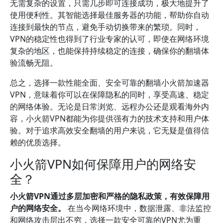
无需复杂的设置，只需几步即可连接成功，极大地提升了
使用便利性。其智能选择最佳服务器的功能，帮助你自动
连接到最快的节点，避免手动切换带来的繁琐。同时，
VPN的稳定性也得到了行业专家的认可，即使在网络环境
复杂的地区，也能保持持续稳定的连接，确保你的翻墙体
验流畅无阻。
总之，选择一款性能全面、安全可靠的翻墙小火箭加速器
VPN，意味着你可以在保障隐私的同时，享受高速、稳定
的网络体验。无论是日常浏览、远程办公还是观看海外内
容，小火箭VPN都能为你提供强有力的技术支持和用户体
验。对于追求高效安全翻墙的用户来说，它无疑是值得信
赖的优质选择。
小火箭VPN如何保障用户的网络安
全？
小火箭VPN通过多层加密和严格的隐私政策，有效保障用
户的网络安全。
在当今网络环境中，数据泄露、非法监控
和网络攻击层出不穷，选择一款安全可靠的VPN尤为重