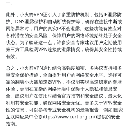
一。
此外，小火箭VPN还引入了多重防护机制，包括IP泄露防
护、DNS泄露保护和自动断线保护等，确保在连接中断或
网络异常时，用户的真实IP不会泄露。这些功能有效应对
各种潜在的安全风险，保障用户的网络环境始终处于安全
状态。为了验证这一点，许多安全专家建议用户定期使用
第三方工具检测VPN连接的泄露情况，确保其安全性持续
有效。
总之，小火箭VPN通过结合高强度加密、多协议支持和多
重安全保护措施，全面提升用户的网络安全水平。选择可
靠的翻墙小火箭加速器VPN，不仅能实现高速稳定的翻墙
体验，更能在复杂的网络环境中保障个人隐私和信息安
全。建议用户在使用时结合官方指南和安全建议，最大化
利用其安全功能，确保网络安全无忧。更多关于VPN安全
性的信息，可以参考专业安全机构的最新报告，例如[国家
互联网应急中心](https://www.cert.org.cn/)提供的安全
指南。