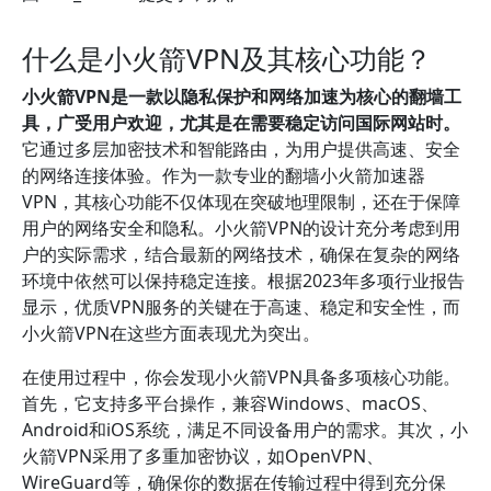
什么是小火箭VPN及其核心功能？
小火箭VPN是一款以隐私保护和网络加速为核心的翻墙工
具，广受用户欢迎，尤其是在需要稳定访问国际网站时。
它通过多层加密技术和智能路由，为用户提供高速、安全
的网络连接体验。作为一款专业的翻墙小火箭加速器
VPN，其核心功能不仅体现在突破地理限制，还在于保障
用户的网络安全和隐私。小火箭VPN的设计充分考虑到用
户的实际需求，结合最新的网络技术，确保在复杂的网络
环境中依然可以保持稳定连接。根据2023年多项行业报告
显示，优质VPN服务的关键在于高速、稳定和安全性，而
小火箭VPN在这些方面表现尤为突出。
在使用过程中，你会发现小火箭VPN具备多项核心功能。
首先，它支持多平台操作，兼容Windows、macOS、
Android和iOS系统，满足不同设备用户的需求。其次，小
火箭VPN采用了多重加密协议，如OpenVPN、
WireGuard等，确保你的数据在传输过程中得到充分保