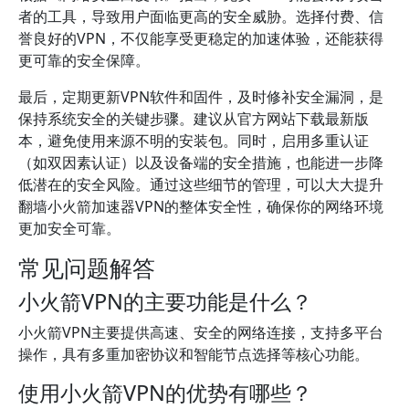
者的工具，导致用户面临更高的安全威胁。选择付费、信
誉良好的VPN，不仅能享受更稳定的加速体验，还能获得
更可靠的安全保障。
最后，定期更新VPN软件和固件，及时修补安全漏洞，是
保持系统安全的关键步骤。建议从官方网站下载最新版
本，避免使用来源不明的安装包。同时，启用多重认证
（如双因素认证）以及设备端的安全措施，也能进一步降
低潜在的安全风险。通过这些细节的管理，可以大大提升
翻墙小火箭加速器VPN的整体安全性，确保你的网络环境
更加安全可靠。
常见问题解答
小火箭VPN的主要功能是什么？
小火箭VPN主要提供高速、安全的网络连接，支持多平台
操作，具有多重加密协议和智能节点选择等核心功能。
使用小火箭VPN的优势有哪些？