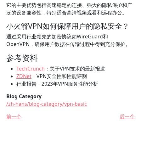
它的主要优势包括高速稳定的连接、强大的隐私保护和广
泛的设备兼容性，特别适合高清视频观看和远程办公。
小火箭VPN如何保障用户的隐私安全？
通过采用行业领先的加密协议如WireGuard和
OpenVPN，确保用户数据在传输过程中得到充分保护。
参考资料
TechCrunch
：关于VPN技术的最新报道
ZDNet
：VPN安全性和性能评测
行业报告：2023年VPN服务性能分析
Blog Category
/zh-hans/blog-category/vpn-basic
前一个
后一个