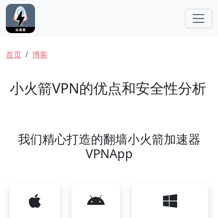
跳转到主要内容
面包屑
首页
博客
小火箭VPN的优点和安全性分析
我们精心打造的翻墙小火箭加速器
VPNApp