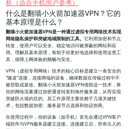
析（适合手机用户参考）
什么是翻墙小火箭加速器VPN？它的
基本原理是什么？
翻墙小火箭加速器VPN是一种通过虚拟专用网络技术实现
网络隐私保护和突破地域限制的工具。
它利用加密和节点
转发，使用户可以安全、稳定地访问被屏蔽的网站和应
用。理解其基本原理，有助于你更好地选择和使用这类工
具，保障上网体验的顺畅与安全。
VPN（虚拟专用网络）技术的核心目标是建立一条安全的
“隧道”连接，连接两端的设备，确保数据在传输过程中不
被窃取或篡改。翻墙小火箭加速器VPN借助这一技术，将
你的网络流量通过加密通道转发到海外服务器，从而实现
突破防火墙的目的。其工作原理主要依赖于几项关键技
术，包括数据加密、服务器节点选择和协议协商。
在使用过程中，你的设备（如手机）首先会通过VPN客户
端软件与VPN服务器建立连接。连接建立后，所有出入的