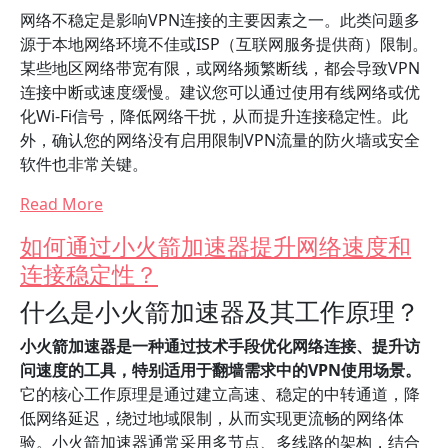
网络不稳定是影响VPN连接的主要因素之一。此类问题多
源于本地网络环境不佳或ISP（互联网服务提供商）限制。
某些地区网络带宽有限，或网络频繁断线，都会导致VPN
连接中断或速度缓慢。建议您可以通过使用有线网络或优
化Wi-Fi信号，降低网络干扰，从而提升连接稳定性。此
外，确认您的网络没有启用限制VPN流量的防火墙或安全
软件也非常关键。
Read More
如何通过小火箭加速器提升网络速度和
连接稳定性？
什么是小火箭加速器及其工作原理？
小火箭加速器是一种通过技术手段优化网络连接、提升访
问速度的工具，特别适用于翻墙需求中的VPN使用场景。
它的核心工作原理是通过建立高速、稳定的中转通道，降
低网络延迟，绕过地域限制，从而实现更流畅的网络体
验。小火箭加速器通常采用多节点、多线路的架构，结合