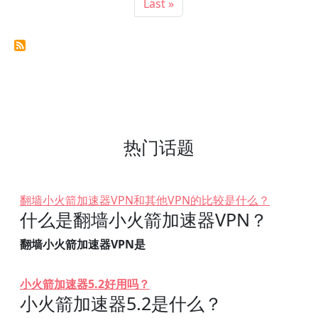
末页
Last »
热门话题
翻墙小火箭加速器VPN和其他VPN的比较是什么？
什么是翻墙小火箭加速器VPN？
翻墙小火箭加速器VPN是
小火箭加速器5.2好用吗？
小火箭加速器5.2是什么？