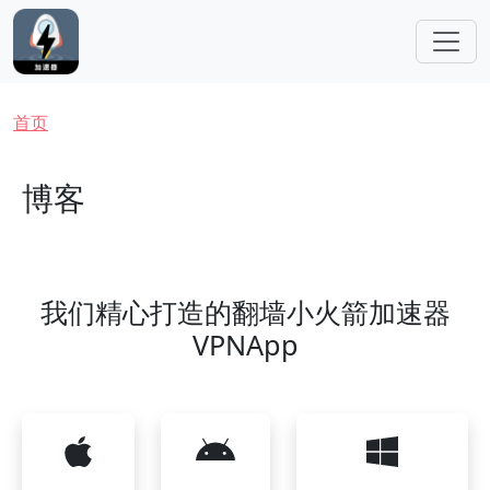
跳转到主要内容
面包屑
首页
博客
我们精心打造的翻墙小火箭加速器
VPNApp