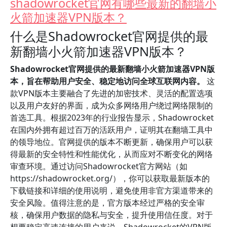
shadowrocket官网有哪些最新的翻墙小
火箭加速器VPN版本？
什么是Shadowrocket官网提供的最
新翻墙小火箭加速器VPN版本？
Shadowrocket官网提供的最新翻墙小火箭加速器VPN版
本，旨在帮助用户安全、稳定地访问全球互联网内容。
这
款VPN版本主要融合了先进的加密技术、灵活的配置选项
以及用户友好的界面，成为众多网络用户绕过网络限制的
首选工具。根据2023年的行业报告显示，Shadowrocket
在国内外拥有超过百万的活跃用户，证明其在翻墙工具中
的领导地位。官网提供的版本不断更新，确保用户可以获
得最新的安全特性和性能优化，从而应对不断变化的网络
审查环境。通过访问Shadowrocket官方网站（如
https://shadowrocket.org/），你可以获取最新版本的
下载链接和详细的使用说明，避免使用非官方渠道带来的
安全风险。值得注意的是，官方版本经过严格的安全审
核，确保用户数据的隐私与安全，提升使用信任度。对于