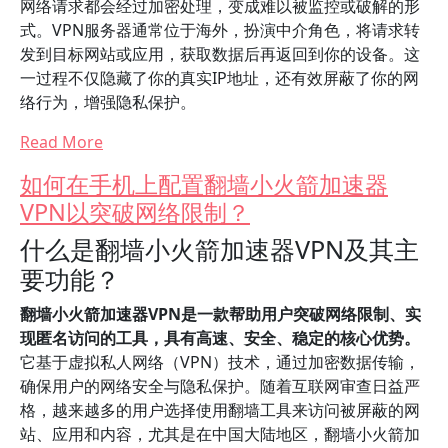
网络请求都会经过加密处理，变成难以被监控或破解的形
式。VPN服务器通常位于海外，扮演中介角色，将请求转
发到目标网站或应用，获取数据后再返回到你的设备。这
一过程不仅隐藏了你的真实IP地址，还有效屏蔽了你的网
络行为，增强隐私保护。
Read More
如何在手机上配置翻墙小火箭加速器
VPN以突破网络限制？
什么是翻墙小火箭加速器VPN及其主
要功能？
翻墙小火箭加速器VPN是一款帮助用户突破网络限制、实
现匿名访问的工具，具有高速、安全、稳定的核心优势。
它基于虚拟私人网络（VPN）技术，通过加密数据传输，
确保用户的网络安全与隐私保护。随着互联网审查日益严
格，越来越多的用户选择使用翻墙工具来访问被屏蔽的网
站、应用和内容，尤其是在中国大陆地区，翻墙小火箭加