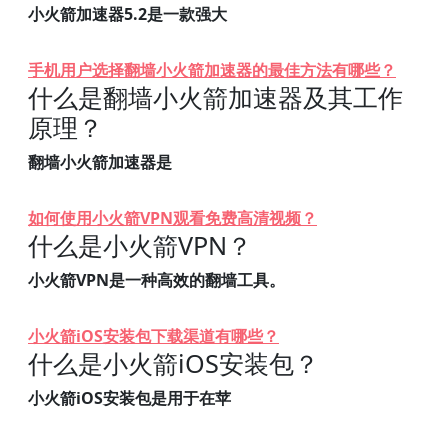
小火箭加速器5.2是一款强大
手机用户选择翻墙小火箭加速器的最佳方法有哪些？
什么是翻墙小火箭加速器及其工作
原理？
翻墙小火箭加速器是
如何使用小火箭VPN观看免费高清视频？
什么是小火箭VPN？
小火箭VPN是一种高效的翻墙工具。
小火箭iOS安装包下载渠道有哪些？
什么是小火箭iOS安装包？
小火箭iOS安装包是用于在苹