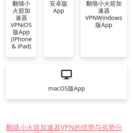
翻墙小
安卓版
翻墙小火箭加
火箭加
App
速器
速器
VPNWindows
VPNiOS
版App
版App
(iPhone
& iPad)
macOS版App
翻墙小火箭加速器VPN的优势与劣势分