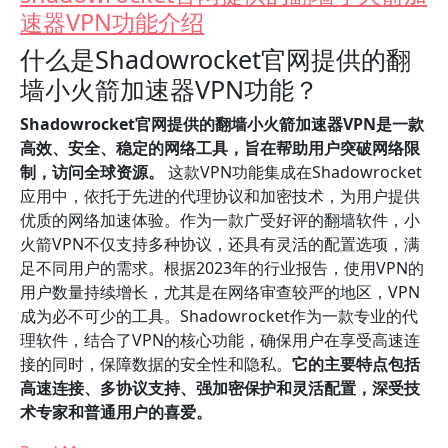
速器VPN功能介绍
什么是Shadowrocket官网提供的翻
墙小火箭加速器VPN功能？
Shadowrocket官网提供的翻墙小火箭加速器VPN是一款
高效、安全、稳定的网络工具，旨在帮助用户突破网络限
制，访问全球资源。
这款VPN功能集成在Shadowrocket
应用中，依托于先进的代理协议和加密技术，为用户提供
优质的网络加速体验。作为一款广受好评的翻墙软件，小
火箭VPN不仅支持多种协议，还具有灵活的配置选项，满
足不同用户的需求。根据2023年的行业报告，使用VPN的
用户数量持续增长，尤其是在网络审查较严的地区，VPN
成为必不可少的工具。Shadowrocket作为一款专业的代
理软件，结合了VPN的核心功能，确保用户在享受高速连
接的同时，保障数据的安全性和隐私。
它的主要特点包括
高速连接、多协议支持、强加密保护和灵活配置，深受技
术专家和普通用户的喜爱。