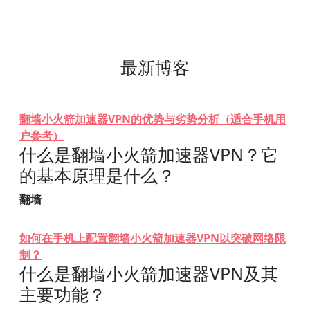
最新博客
翻墙小火箭加速器VPN的优势与劣势分析（适合手机用
户参考）
什么是翻墙小火箭加速器VPN？它
的基本原理是什么？
翻墙
如何在手机上配置翻墙小火箭加速器VPN以突破网络限
制？
什么是翻墙小火箭加速器VPN及其
主要功能？