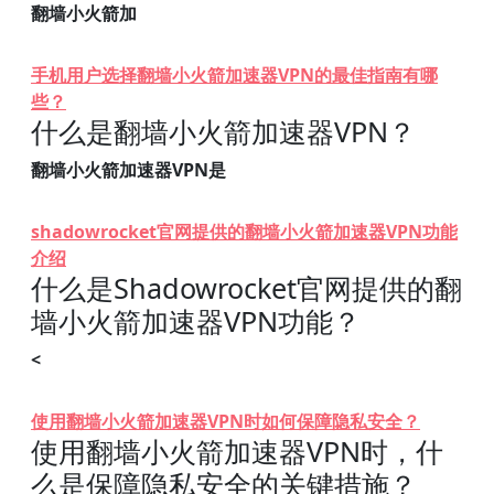
翻墙小火箭加
手机用户选择翻墙小火箭加速器VPN的最佳指南有哪
些？
什么是翻墙小火箭加速器VPN？
翻墙小火箭加速器VPN是
shadowrocket官网提供的翻墙小火箭加速器VPN功能
介绍
什么是Shadowrocket官网提供的翻
墙小火箭加速器VPN功能？
<
使用翻墙小火箭加速器VPN时如何保障隐私安全？
使用翻墙小火箭加速器VPN时，什
么是保障隐私安全的关键措施？