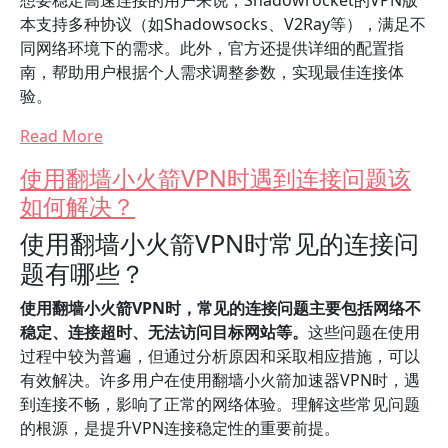
想要稳定高速连接的用户来说，Shadowrocket的VPN版
本支持多种协议（如Shadowsocks、V2Ray等），满足不
同网络环境下的需求。此外，官方还提供详细的配置指
南，帮助用户根据个人需求调整参数，实现最佳连接体
验。
Read More
使用翻墙小火箭VPN时遇到连接问题该
如何解决？
使用翻墙小火箭VPN时常见的连接问
题有哪些？
使用翻墙小火箭VPN时，常见的连接问题主要包括网络不
稳定、连接超时、无法访问目标网站等。
这些问题在使用
过程中较为普遍，但通过分析原因和采取相应措施，可以
有效解决。许多用户在使用翻墙小火箭加速器VPN时，遇
到连接不畅，影响了正常的网络体验。理解这些常见问题
的根源，是提升VPN连接稳定性的重要前提。