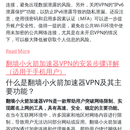
连接，避免出现数据泄露的风险。另外，关闭VPN的“IPv6
泄露保护”功能，以防止IPv6泄露导致的隐私泄漏。还应注
意，使用强密码和启用多因素认证（MFA）可以进一步提
升账户安全性。值得一提的是，避免在公共Wi-Fi环境中使
用未加密的公共网络连接，尤其是在未开启VPN的情况
下，可以极大降低被窃取个人信息的风险。
Read More
翻墙小火箭加速器VPN的安装步骤详解
（适用于手机用户）
什么是翻墙小火箭加速器VPN及其主
要功能？
翻墙小火箭加速器VPN是一款帮助用户突破网络限制、实
现匿名上网的工具，具有高速、安全、稳定的主要功能。
在当今互联网环境中，许多国家和地区对网络内容进行限
制，导致用户无法访问部分网站或应用。翻墙小火箭加速
器VPN通过加密连接和代理服务器，帮助用户绕过网络封