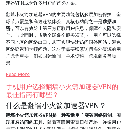
速器VPN成为许多用户的首选方案。
翻墙小火箭加速器VPN的主要功能包括多层加密保护、全
球节点覆盖和高速连接体验。其核心功能之一是
数据加
密
，可以有效防止第三方窃取用户信息，保障个人隐私安
全。与此同时，借助全球多个服务器节点，用户可以选择
不同地区的网络出口，从而实现快速访问国外网站，避免
网络延迟和卡顿问题。这对于需要频繁访问海外资源的用
户尤为重要，例如国际新闻、学术资料、跨境商务等场
景。
Read More
手机用户选择翻墙小火箭加速器VPN的
最佳指南有哪些？
什么是翻墙小火箭加速器VPN？
翻墙小火箭加速器VPN是一种帮助用户突破网络限制、实
现匿名访问的工具。
随着互联网审查日益严格，许多用户