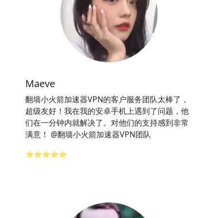
Maeve
翻墙小火箭加速器VPN的客户服务团队太棒了，
超级友好！我在我的安卓手机上遇到了问题，他
们在一分钟内就解决了。对他们的支持感到非常
满意！ @翻墙小火箭加速器VPN团队
⭐⭐⭐⭐⭐