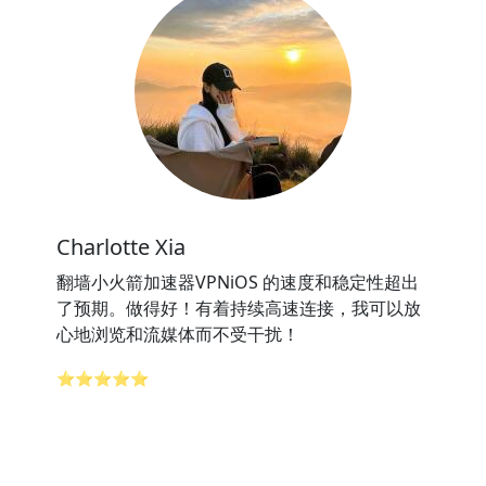
Charlotte Xia
翻墙小火箭加速器VPNiOS 的速度和稳定性超出
了预期。做得好！有着持续高速连接，我可以放
心地浏览和流媒体而不受干扰！
⭐⭐⭐⭐⭐