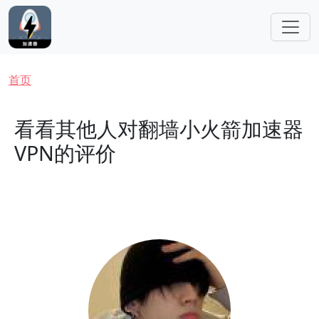
跳转到主要内容
面包屑
首页
看看其他人对翻墙小火箭加速器
VPN的评价