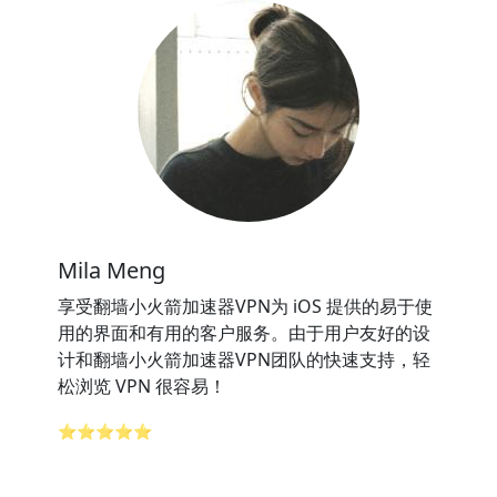
Mila Meng
享受翻墙小火箭加速器VPN为 iOS 提供的易于使
用的界面和有用的客户服务。由于用户友好的设
计和翻墙小火箭加速器VPN团队的快速支持，轻
松浏览 VPN 很容易！
⭐⭐⭐⭐⭐