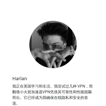
Harlan
我正在英国学习和生活。我尝试过几种 VPN，而
翻墙小火箭加速器VPN凭借其可靠性和性能脱颖
而出。它已经成为我确保在线隐私和安全的首
选。