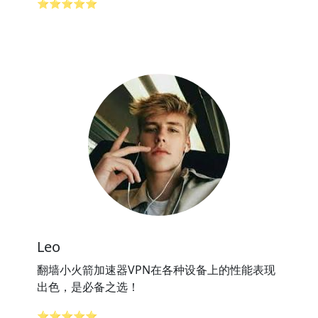
⭐⭐⭐⭐⭐
Leo
翻墙小火箭加速器VPN在各种设备上的性能表现
出色，是必备之选！
⭐⭐⭐⭐⭐