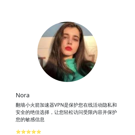
Nora
翻墙小火箭加速器VPN是保护您在线活动隐私和
安全的绝佳选择，让您轻松访问受限内容并保护
您的敏感信息
⭐⭐⭐⭐⭐