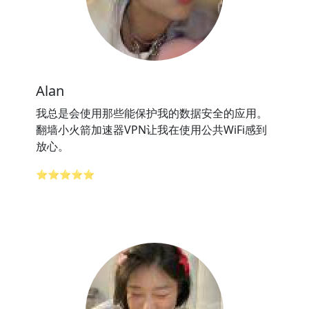
Alan
我总是会使用那些能保护我的数据安全的应用。
翻墙小火箭加速器VPN让我在使用公共WiFi感到
放心。
⭐⭐⭐⭐⭐