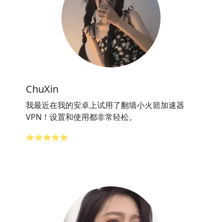
ChuXin
我最近在我的安卓上试用了翻墙小火箭加速器
VPN！设置和使用都非常轻松。
⭐⭐⭐⭐⭐