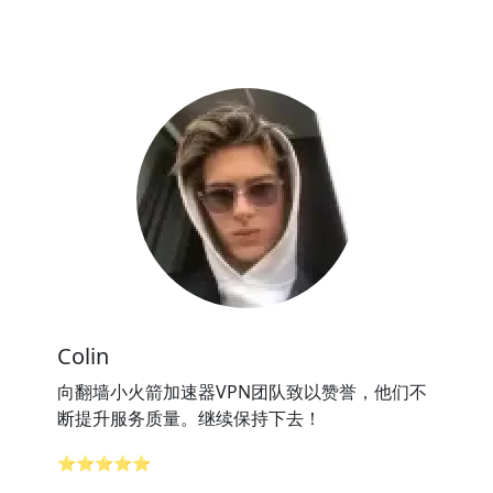
Colin
向翻墙小火箭加速器VPN团队致以赞誉，他们不
断提升服务质量。继续保持下去！
⭐⭐⭐⭐⭐