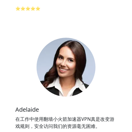
⭐⭐⭐⭐⭐
Adelaide
在工作中使用翻墙小火箭加速器VPN真是改变游
戏规则，安全访问我们的资源毫无困难。