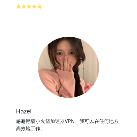
⭐⭐⭐⭐⭐
Hazel
感谢翻墙小火箭加速器VPN，我可以在任何地方
高效地工作。