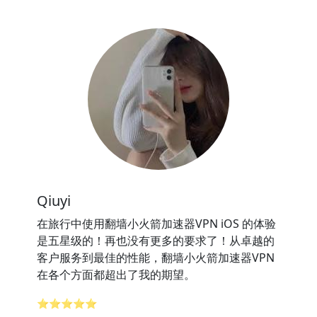
Qiuyi
在旅行中使用翻墙小火箭加速器VPN iOS 的体验
是五星级的！再也没有更多的要求了！从卓越的
客户服务到最佳的性能，翻墙小火箭加速器VPN
在各个方面都超出了我的期望。
⭐⭐⭐⭐⭐