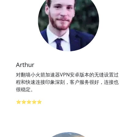
Arthur
对翻墙小火箭加速器VPN安卓版本的无缝设置过
程和快速连接印象深刻，客户服务很好，连接也
很稳定。
⭐⭐⭐⭐⭐