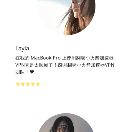
Layla
在我的 MacBook Pro 上使用翻墙小火箭加速器
VPN真是太顺畅了！感谢翻墙小火箭加速器VPN
团队！❤️
⭐⭐⭐⭐⭐