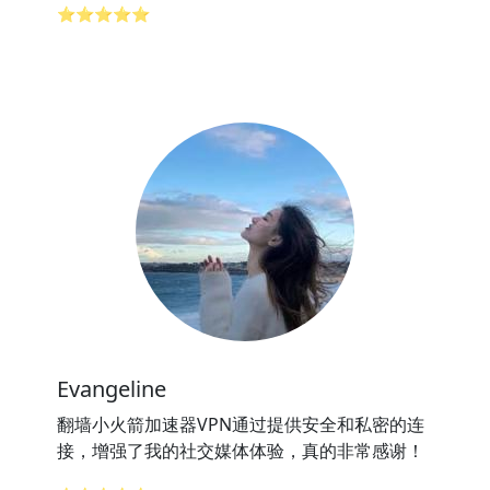
⭐⭐⭐⭐⭐
Evangeline
翻墙小火箭加速器VPN通过提供安全和私密的连
接，增强了我的社交媒体体验，真的非常感谢！