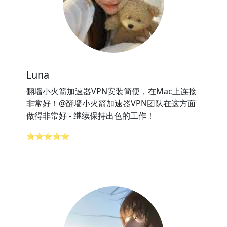
Luna
翻墙小火箭加速器VPN安装简便，在Mac上连接
非常好！@翻墙小火箭加速器VPN团队在这方面
做得非常好 - 继续保持出色的工作！
⭐⭐⭐⭐⭐