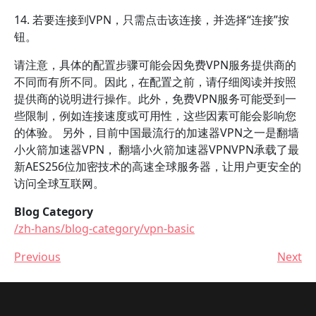
14. 若要连接到VPN，只需点击该连接，并选择“连接”按
钮。
请注意，具体的配置步骤可能会因免费VPN服务提供商的
不同而有所不同。因此，在配置之前，请仔细阅读并按照
提供商的说明进行操作。此外，免费VPN服务可能受到一
些限制，例如连接速度或可用性，这些因素可能会影响您
的体验。 另外，目前中国最流行的加速器VPN之一是翻墙
小火箭加速器VPN， 翻墙小火箭加速器VPNVPN承载了最
新AES256位加密技术的高速全球服务器，让用户更安全的
访问全球互联网。
Blog Category
/zh-hans/blog-category/vpn-basic
Previous
Next