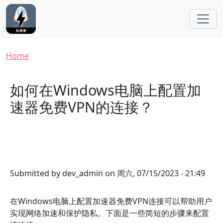
Skip to main content
Breadcrumb
Home
如何在Windows电脑上配置加
速器免费VPN的连接？
Submitted by
dev_admin
on
周六, 07/15/2023 - 21:49
在Windows电脑上配置加速器免费VPN连接可以帮助用户
实现网络加速和保护隐私。下面是一些简短的步骤来配置