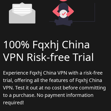
100% Fqxhj China
VPN Risk-free Trial
Experience Fqxhj China VPN with a risk-free
trial, offering all the features of Fqxhj China
VPN. Test it out at no cost before committing
to a purchase. No payment information
required!