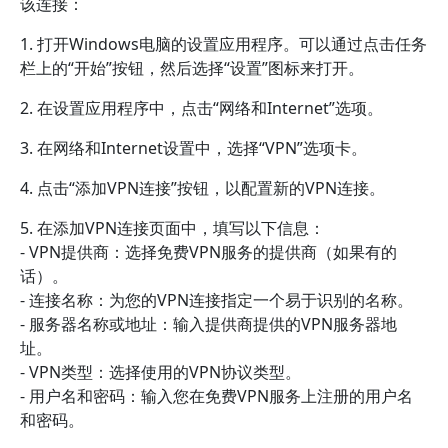
该连接：
1. 打开Windows电脑的设置应用程序。可以通过点击任务
栏上的“开始”按钮，然后选择“设置”图标来打开。
2. 在设置应用程序中，点击“网络和Internet”选项。
3. 在网络和Internet设置中，选择“VPN”选项卡。
4. 点击“添加VPN连接”按钮，以配置新的VPN连接。
5. 在添加VPN连接页面中，填写以下信息：
- VPN提供商：选择免费VPN服务的提供商（如果有的
话）。
- 连接名称：为您的VPN连接指定一个易于识别的名称。
- 服务器名称或地址：输入提供商提供的VPN服务器地
址。
- VPN类型：选择使用的VPN协议类型。
- 用户名和密码：输入您在免费VPN服务上注册的用户名
和密码。