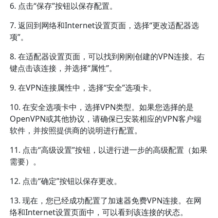
6. 点击“保存”按钮以保存配置。
7. 返回到网络和Internet设置页面，选择“更改适配器选
项”。
8. 在适配器设置页面，可以找到刚刚创建的VPN连接。右
键点击该连接，并选择“属性”。
9. 在VPN连接属性中，选择“安全”选项卡。
10. 在安全选项卡中，选择VPN类型。如果您选择的是
OpenVPN或其他协议，请确保已安装相应的VPN客户端
软件，并按照提供商的说明进行配置。
11. 点击“高级设置”按钮，以进行进一步的高级配置（如果
需要）。
12. 点击“确定”按钮以保存更改。
13. 现在，您已经成功配置了加速器免费VPN连接。在网
络和Internet设置页面中，可以看到该连接的状态。